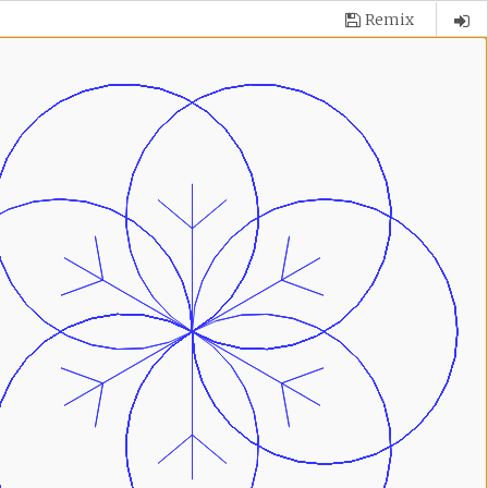
Remix